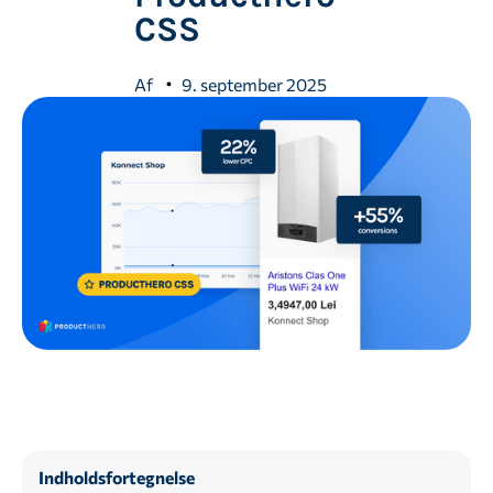
CSS
Af
9. september 2025
Indholdsfortegnelse