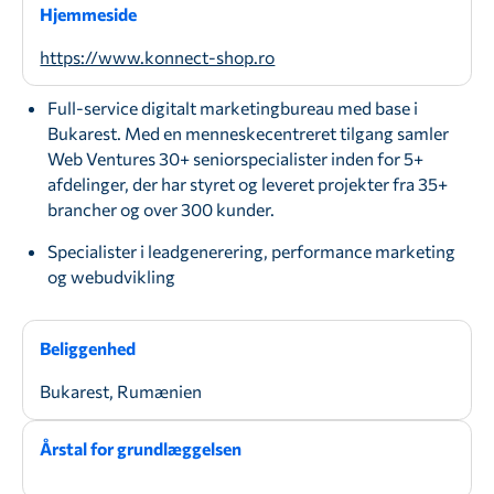
Hjemmeside
https://www.konnect-shop.ro
Full-service digitalt marketingbureau med base i
Bukarest. Med en menneskecentreret tilgang samler
Web Ventures 30+ seniorspecialister inden for 5+
afdelinger, der har styret og leveret projekter fra 35+
brancher og over 300 kunder.
Specialister i leadgenerering, performance marketing
og webudvikling
Beliggenhed
Bukarest, Rumænien
Årstal for grundlæggelsen