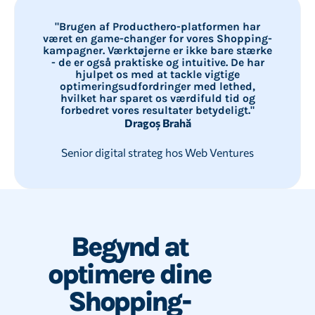
"Brugen af Producthero-platformen har
været en game-changer for vores Shopping-
kampagner. Værktøjerne er ikke bare stærke
- de er også praktiske og intuitive. De har
hjulpet os med at tackle vigtige
optimeringsudfordringer med lethed,
hvilket har sparet os værdifuld tid og
forbedret vores resultater betydeligt."
Dragoș Brahă
Senior digital strateg hos Web Ventures
Begynd at
optimere dine
Shopping-