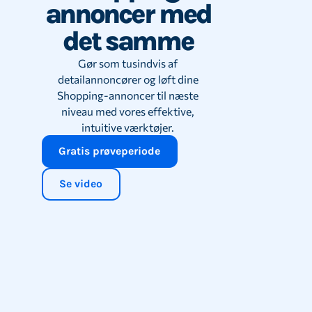
annoncer med
det samme
Gør som tusindvis af
detailannoncører og løft dine
Shopping-annoncer til næste
niveau med vores effektive,
intuitive værktøjer.
Gratis prøveperiode
Se video