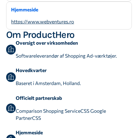
Hjemmeside
https://www.webventures.ro
Om ProductHero
Oversigt over virksomheden
Softwareleverandør af Shopping Ad-værktøjer.
Hovedkvarter
Baseret i Amsterdam, Holland.
Officielt partnerskab
Comparison Shopping ServiceCSS Google
PartnerCSS
Hjemmeside