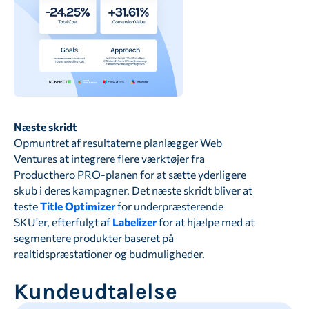
Næste skridt
Opmuntret af resultaterne planlægger Web
Ventures at integrere flere værktøjer fra
Producthero PRO-planen for at sætte yderligere
skub i deres kampagner. Det næste skridt bliver at
teste
Title Optimizer
for underpræsterende
SKU'er, efterfulgt af
Labelizer
for at hjælpe med at
segmentere produkter baseret på
realtidspræstationer og budmuligheder.
Kundeudtalelse