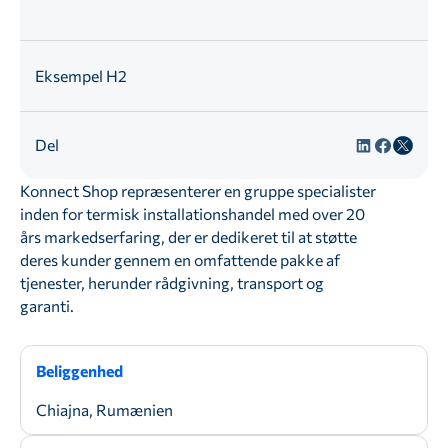
Eksempel H2
Del
Konnect Shop repræsenterer en gruppe specialister
inden for termisk installationshandel med over 20
års markedserfaring, der er dedikeret til at støtte
deres kunder gennem en omfattende pakke af
tjenester, herunder rådgivning, transport og
garanti.
Beliggenhed
Chiajna, Rumænien