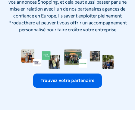
vos annonces Shopping, et cela peut aussi passer par une
mise en relation avec l’un de nos partenaires agences de
confiance en Europe. Ils savent exploiter pleinement
Producthero et peuvent vous offrir un accompagnement
personnalisé pour faire croître votre entreprise
Trouvez votre partenaire