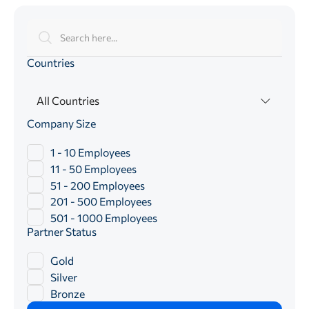
Countries
All Countries
Company Size
1 - 10 Employees
11 - 50 Employees
51 - 200 Employees
201 - 500 Employees
501 - 1000 Employees
Partner Status
Gold
Silver
Bronze