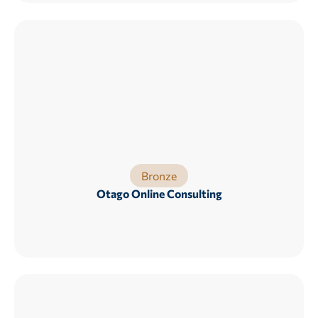
Bronze
Otago Online Consulting