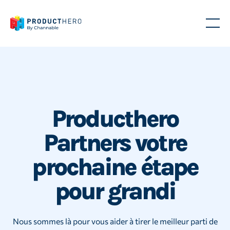
Producthero
Partners votre
prochaine étape
pour grandi
Nous sommes là pour vous aider à tirer le meilleur parti de