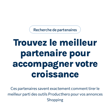
Recherche de partenaires
Trouvez le meilleur
partenaire pour
accompagner votre
croissance
Ces partenaires savent exactement comment tirer le
meilleur parti des outils Producthero pour vos annonces
Shopping