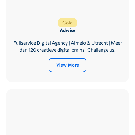
Gold
Adwise
Fullservice Digital Agency | Almelo & Utrecht | Meer
dan 120 creatieve digital brains | Challenge us!
View More