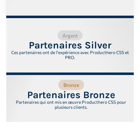
Argent
Partenaires Silver
Ces partenaires ont de l'expérience avec Producthero CSS et
PRO.
Bronze
Partenaires Bronze
Partenaires qui ont mis en œuvre Producthero CSS pour
plusieurs clients.