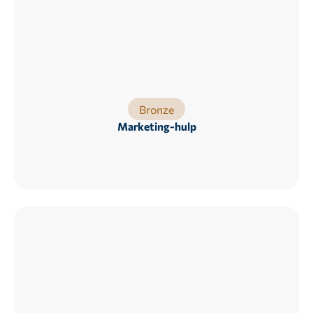
Bronze
Marketing-hulp