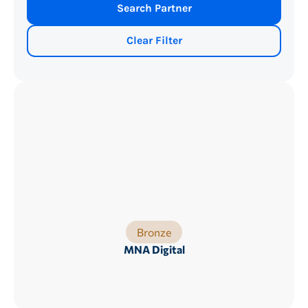
Clear Filter
Bronze
MNA Digital