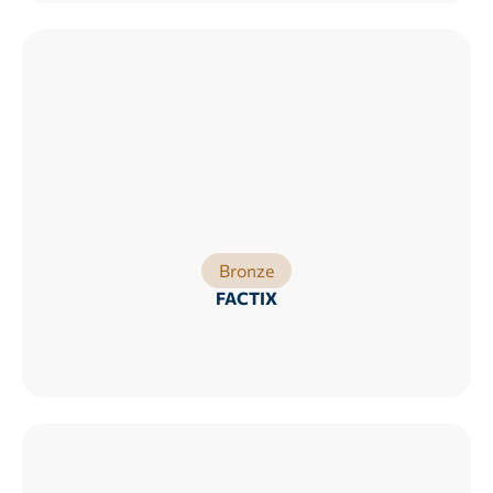
Bronze
FACTIX