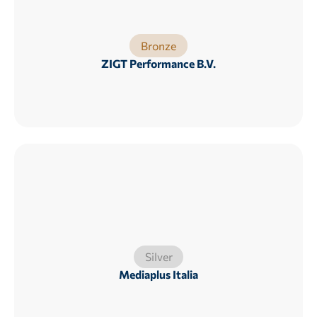
Bronze
ZIGT Performance B.V.
Silver
Mediaplus Italia