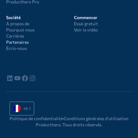
Producthero Pro
Société
Commencer
A propos de
Essai gratuit
Pourquoi nous
Voir la vidéo
Carrières
Partenaires
Écris-nous
FR
Politique de confidentialité
Conditions générales d'utilisation
Producthero. Tous droits réservés.