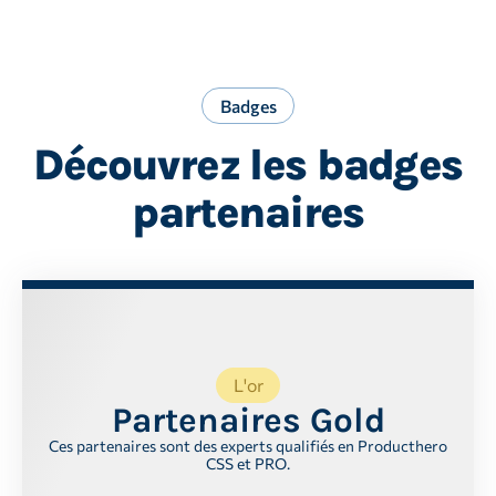
Badges
Découvrez les badges
partenaires
L'or
Partenaires Gold
Ces partenaires sont des experts qualifiés en Producthero
CSS et PRO.