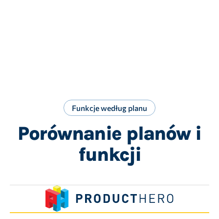
Funkcje według planu
Porównanie planów i
funkcji