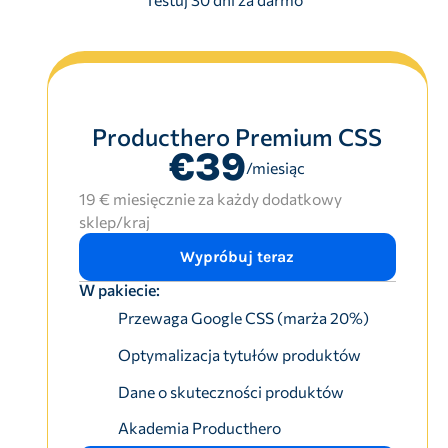
Producthero Premium CSS
€39
/miesiąc
19 € miesięcznie za każdy dodatkowy
sklep/kraj
Wypróbuj teraz
W pakiecie:
Przewaga Google CSS (marża 20%)
Optymalizacja tytułów produktów
Dane o skuteczności produktów
Akademia Producthero