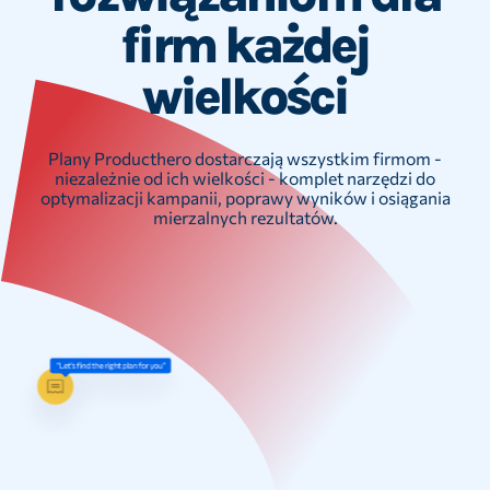
firm każdej
wielkości
Plany Producthero dostarczają wszystkim firmom -
niezależnie od ich wielkości - komplet narzędzi do
optymalizacji kampanii, poprawy wyników i osiągania
mierzalnych rezultatów.