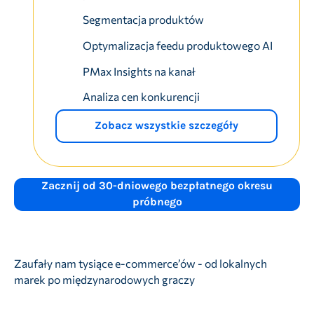
Segmentacja produktów
Optymalizacja feedu produktowego AI
PMax Insights na kanał
Analiza cen konkurencji
Zobacz wszystkie szczegóły
Zacznij od 30-dniowego bezpłatnego okresu
próbnego
Zaufały nam tysiące e-commerce’ów - od lokalnych
marek po międzynarodowych graczy