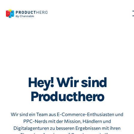
Hey! Wir sind
Producthero
Wir sind ein Team aus E-Commerce-Enthusiasten und
PPC-Nerds mit der Mission, Händlern und
Digitalagenturen zu besseren Ergebnissen mit ihren