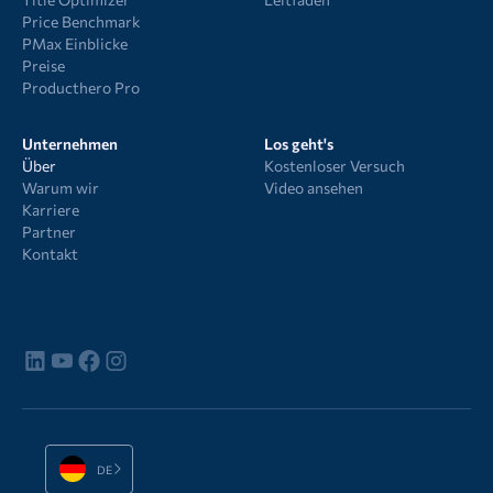
Price Benchmark
PMax Einblicke
Preise
Producthero Pro
Unternehmen
Los geht's
Über
Kostenloser Versuch
Warum wir
Video ansehen
Karriere
Partner
Kontakt
DE