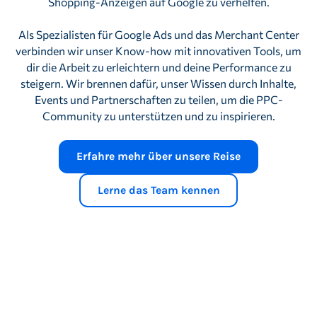
Shopping-Anzeigen auf Google zu verhelfen.
Als Spezialisten für Google Ads und das Merchant Center
verbinden wir unser Know-how mit innovativen Tools, um
dir die Arbeit zu erleichtern und deine Performance zu
steigern. Wir brennen dafür, unser Wissen durch Inhalte,
Events und Partnerschaften zu teilen, um die PPC-
Community zu unterstützen und zu inspirieren.
Erfahre mehr über unsere Reise
Lerne das Team kennen