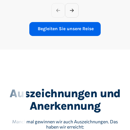
Begleiten Sie unsere Reise
Auszeichnungen und
Anerkennung
Manchmal gewinnen wir auch Auszeichnungen. Das
haben wir erreicht: