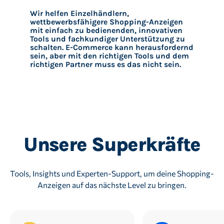
Wir helfen Einzelhändlern,
wettbewerbsfähigere Shopping-Anzeigen
mit einfach zu bedienenden, innovativen
Tools und fachkundiger Unterstützung zu
schalten. E-Commerce kann herausfordernd
sein, aber mit den richtigen Tools und dem
richtigen Partner muss es das nicht sein.
Unsere Superkräfte
Tools, Insights und Experten-Support, um deine Shopping-
Anzeigen auf das nächste Level zu bringen.