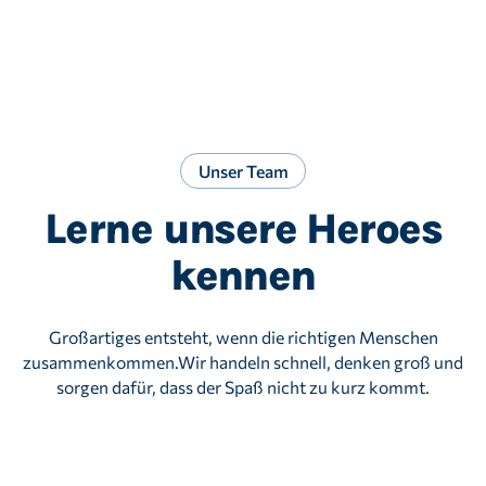
Unser Team
Lerne unsere Heroes
kennen
Großartiges entsteht, wenn die richtigen Menschen
zusammenkommen.Wir handeln schnell, denken groß und
sorgen dafür, dass der Spaß nicht zu kurz kommt.