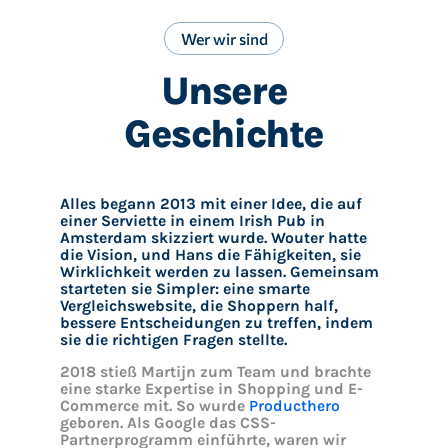
Wer wir sind
Unsere
Geschichte
Alles begann 2013 mit einer Idee, die auf
einer Serviette in einem Irish Pub in
Amsterdam skizziert wurde. Wouter hatte
die Vision, und Hans die Fähigkeiten, sie
Wirklichkeit werden zu lassen. Gemeinsam
starteten sie Simpler: eine smarte
Vergleichswebsite, die Shoppern half,
bessere Entscheidungen zu treffen, indem
sie die richtigen Fragen stellte.
2018 stieß Martijn zum Team und brachte
eine starke Expertise in Shopping und E-
Commerce mit. So wurde
Producthero
geboren. Als Google das CSS-
Partnerprogramm einführte, waren wir