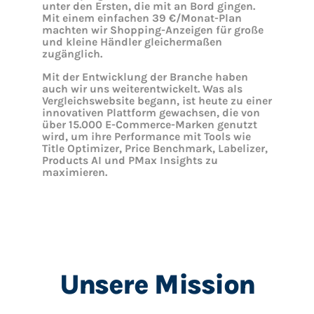
unter den Ersten, die mit an Bord gingen.
Mit einem einfachen 39 €/Monat-Plan
machten wir Shopping-Anzeigen für große
und kleine Händler gleichermaßen
zugänglich.
Mit der Entwicklung der Branche haben
auch wir uns weiterentwickelt. Was als
Vergleichswebsite begann, ist heute zu einer
innovativen Plattform gewachsen, die von
über 15.000 E-Commerce-Marken genutzt
wird, um ihre Performance mit Tools wie
Title Optimizer, Price Benchmark, Labelizer,
Products AI und PMax Insights zu
maximieren.
Unsere Mission