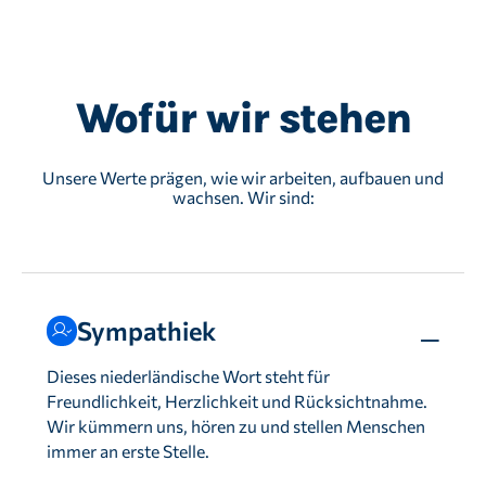
Wofür wir stehen
Unsere Werte prägen, wie wir arbeiten, aufbauen und
wachsen. Wir sind:
Sympathiek
Dieses niederländische Wort steht für
Freundlichkeit, Herzlichkeit und Rücksichtnahme.
Wir kümmern uns, hören zu und stellen Menschen
immer an erste Stelle.