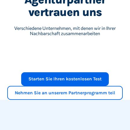
vertrauen uns
Verschiedene Unternehmen, mit denen wir in Ihrer
Nachbarschaft zusammenarbeiten
Starten Sie Ihren kostenlosen Test
Nehmen Sie an unserem Partnerprogramm teil