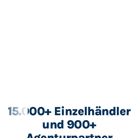
15.000+ Einzelhändler
und 900+
Agenturpartner