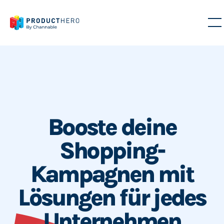
Booste deine
Shopping-
Kampagnen mit
Lösungen für jedes
Unternehmen