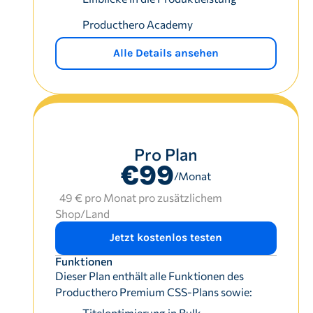
Producthero Academy
Alle Details ansehen
Pro Plan
€99
/Monat
49 € pro Monat pro zusätzlichem
Shop/Land
Jetzt kostenlos testen
Funktionen
Dieser Plan enthält alle Funktionen des
Producthero Premium CSS-Plans sowie:
Titeloptimierung in Bulk