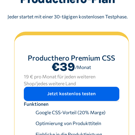
Jeder startet mit einer 30-tägigen kostenlosen Testphase.
Producthero Premium CSS
€39
/Monat
19 € pro Monat für jeden weiteren
Shop/jedes weitere Land
Jetzt kostenlos testen
Funktionen
Google CSS-Vorteil (20% Marge)
Optimierung von Produkttiteln
Einblicke in die Produktleistung