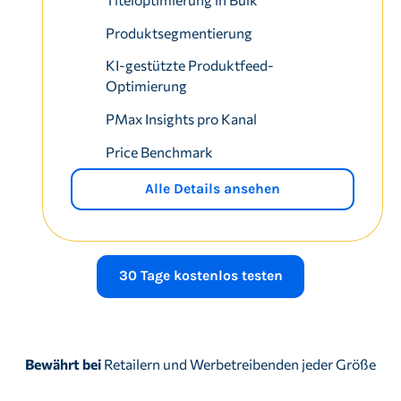
Produktsegmentierung
KI-gestützte Produktfeed-
Optimierung
PMax Insights pro Kanal
Price Benchmark
Alle Details ansehen
30 Tage kostenlos testen
Bewährt bei
Retailern und Werbetreibenden jeder Größe