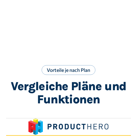
Vorteile je nach Plan
Vergleiche Pläne und
Funktionen