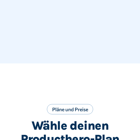
Pläne und Preise
Wähle deinen
Producthero-Plan