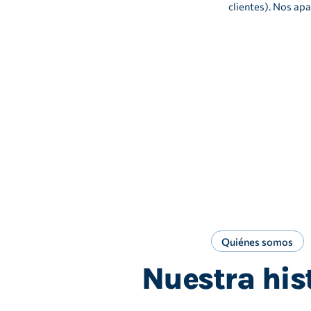
clientes). Nos ap
Quiénes somos
Nuestra his