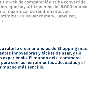
itio web de comparación se ha convertido
dora que hoy utilizan más de 15.000 marcas
para maximizar su rendimiento con
ptimizer, Price Benchmark, Labelizer,
s.
e retail a crear anuncios de Shopping más
ntas innovadoras y fáciles de usar, y un
an experiencia. El mundo del e-commerce
, pero con las herramientas adecuadas y el
r mucho más sencillo.