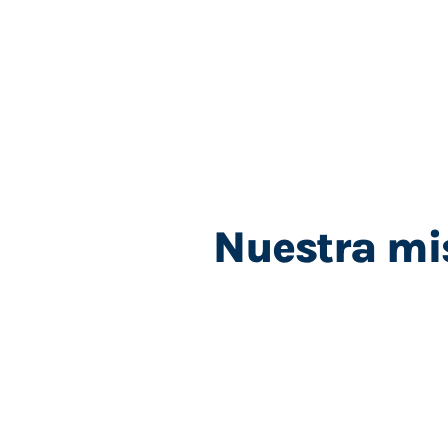
Nuestra mi