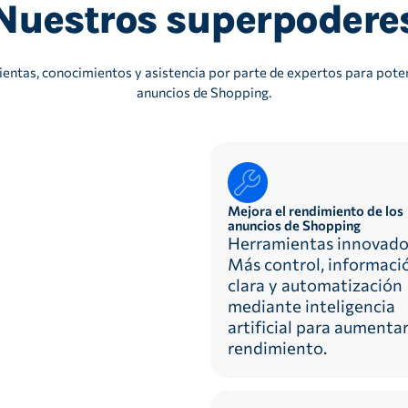
Nuestros superpodere
entas, conocimientos y asistencia por parte de expertos para poten
anuncios de Shopping.
Mejora el rendimiento de los
anuncios de Shopping
Herramientas innovado
Más control, informaci
clara y automatización
mediante inteligencia
artificial para aumentar
rendimiento.