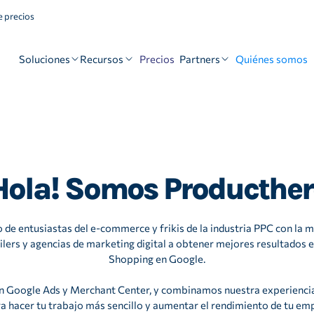
 precios
Soluciones
Recursos
Partners
Precios
Quiénes somos
Hola! Somos Producther
de entusiastas del e-commerce y frikis de la industria PPC con la m
ilers y agencias de marketing digital a obtener mejores resultados 
Shopping en Google.
 Google Ads y Merchant Center, y combinamos nuestra experienci
 hacer tu trabajo más sencillo y aumentar el rendimiento de tu emp