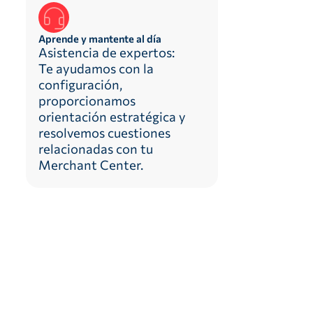
Aprende y mantente al día
Asistencia de expertos:
Te ayudamos con la
configuración,
proporcionamos
orientación estratégica y
resolvemos cuestiones
relacionadas con tu
Merchant Center.