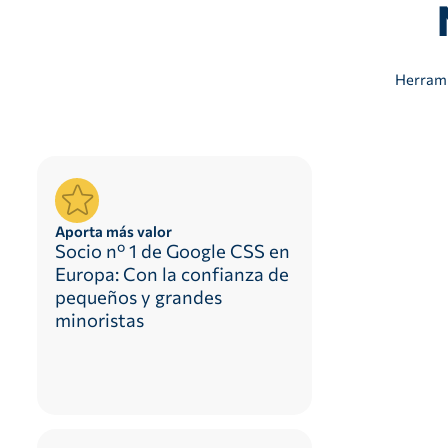
Herrami
Aporta más valor
Socio nº 1 de Google CSS en
Europa: Con la confianza de
pequeños y grandes
minoristas