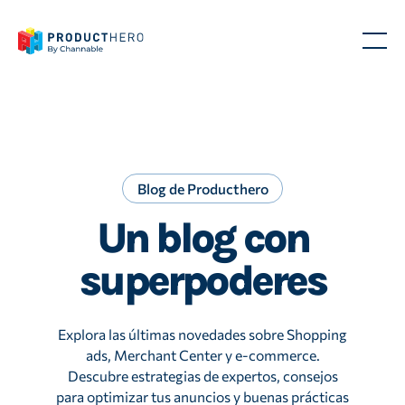
Blog de Producthero
Un blog con
superpoderes
Explora las últimas novedades sobre Shopping
ads, Merchant Center y e-commerce.
Descubre estrategias de expertos, consejos
para optimizar tus anuncios y buenas prácticas