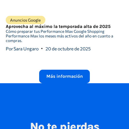
Anuncios Google
Aprovecha al máximo la temporada alta de 2025
Cómo preparar tus Performance Max Google Shopping
Performance Max los meses más activos del año en cuanto a
compras.
Por
Sara Ungaro
20 de octubre de 2025
Más información
No te pierdas