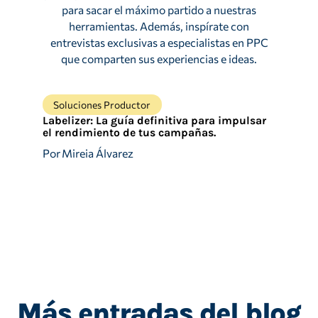
para sacar el máximo partido a nuestras
herramientas. Además, inspírate con
entrevistas exclusivas a especialistas en PPC
que comparten sus experiencias e ideas.
Soluciones Productor
Labelizer: La guía definitiva para impulsar
el rendimiento de tus campañas.
Por
Mireia Álvarez
Más entradas del blog