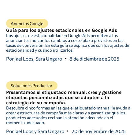
Anuncios Google
Guía para los ajustes estacionales en Google Ads
Los ajustes de estacionalidad en Google Ads permiten a los
anunciantes indicar los cambios a corto plazo previstos en las
tasas de conversión. En esta guía se explica qué son los ajustes de
estacionalidad y cuándo utilizarlos.
Por
Jael Loos, Sara Ungaro
8 de diciembre de 2025
Soluciones Productor
Presentamos el etiquetado manual: cree y gestione
etiquetas personalizadas que se adapten a la
estrategia de su campaña.
Descubra cinco formas en las que el etiquetado manual le ayuda a
crear estructuras de campaña más claras y a garantizar que los
productos adecuados reciban la atención adecuada en el
momento adecuado.
Por
Jael Loos y Sara Ungaro
20 de noviembre de 2025