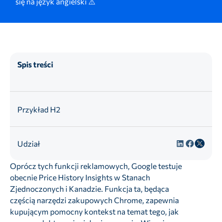
się na język angielski ⚠️
Spis treści
Przykład H2
Udział
Oprócz tych funkcji reklamowych, Google testuje
obecnie Price History Insights w Stanach
Zjednoczonych i Kanadzie. Funkcja ta, będąca
częścią narzędzi zakupowych Chrome, zapewnia
kupującym pomocny kontekst na temat tego, jak