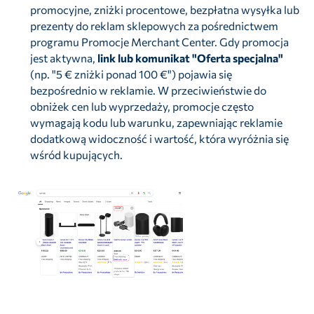
promocyjne, zniżki procentowe, bezpłatna wysyłka lub
prezenty do reklam sklepowych za pośrednictwem
programu Promocje Merchant Center. Gdy promocja
jest aktywna,
link lub komunikat "Oferta specjalna"
(np. "5 € zniżki ponad 100 €") pojawia się
bezpośrednio w reklamie. W przeciwieństwie do
obniżek cen lub wyprzedaży, promocje często
wymagają kodu lub warunku, zapewniając reklamie
dodatkową widoczność i wartość, która wyróżnia się
wśród kupujących.