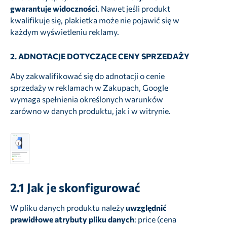
gwarantuje widoczności
. Nawet jeśli produkt
kwalifikuje się, plakietka może nie pojawić się w
każdym wyświetleniu reklamy.
2. ADNOTACJE DOTYCZĄCE CENY SPRZEDAŻY
Aby zakwalifikować się do adnotacji o cenie
sprzedaży w reklamach w Zakupach, Google
wymaga spełnienia określonych warunków
zarówno w danych produktu, jak i w witrynie.
2.1
Jak je skonfigurować
W pliku danych produktu należy
uwzględnić
prawidłowe atrybuty pliku danych
: price (cena