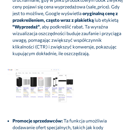
ceny pojawi się cena wyprzedażowa (sale_price). Gdy
jest to możliwe, Google wyświetla
oryginalną cenę z
przekreśleniem, często wraz z plakietką
lub etykietą
"Wyprzedaż"
, aby podkreślić rabat. Ta wyraźna
wizualizacja oszczędności buduje zaufanie i przyciąga
uwagę, pomagając zwiększyć współczynnik
klikalności (CTR) i zwiększyć konwersje, pokazując
kupującym dokładnie, ile oszczędzają.
Promocje sprzedawców:
Ta funkcja umożliwia
dodawanie ofert specjalnych, takich jak kody