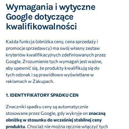
Wymagania i wytyczne
Google dotyczące
kwalifikowalności
Każda funkcja (obniżka ceny, cena sprzedaży i
promocje sprzedawcy) ma swój własny zestaw
kryteriów kwalifikacyjnych zdefiniowanych przez
Google. Zrozumienie tych wymagań jest ważne,
aby upewnić się, że produkty kwalifikują się do
tych odznak i są prawidłowo wyświetlane w
reklamach w Zakupach.
1.
IDENTYFIKATORY SPADKU CEN
Znaczniki spadku ceny są automatycznie
stosowane przez Google, gdy wykryje on
znaczną
obniżkę w stosunku do wcześniej stabilnej ceny
produktu
. Chociaż nie można ręcznie włączyć tych