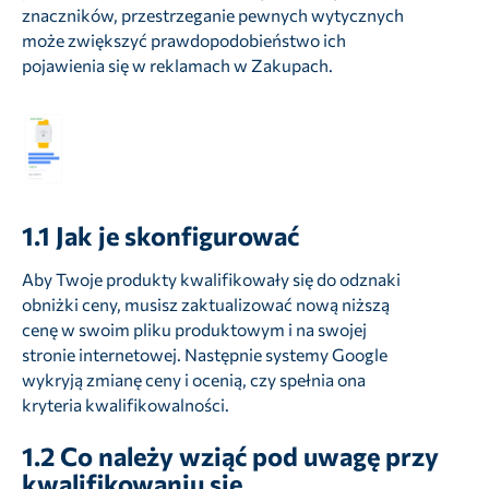
znaczników, przestrzeganie pewnych wytycznych
może zwiększyć prawdopodobieństwo ich
pojawienia się w reklamach w Zakupach.
1.1
Jak je skonfigurować
Aby Twoje produkty kwalifikowały się do odznaki
obniżki ceny, musisz zaktualizować nową niższą
cenę w swoim pliku produktowym i na swojej
stronie internetowej. Następnie systemy Google
wykryją zmianę ceny i ocenią, czy spełnia ona
kryteria kwalifikowalności.
1.2
Co należy wziąć pod uwagę przy
kwalifikowaniu się