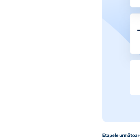
Etapele următoar