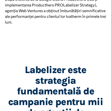
implementarea Producthero PROLabelizer Strategy),
agenția Web Ventures a obținut îmbunătățiri semnificative
ale performanței pentru clientul lor Ivatherm în primele trei
luni.
Labelizer este
strategia
fundamentală de
campanie pentru mii