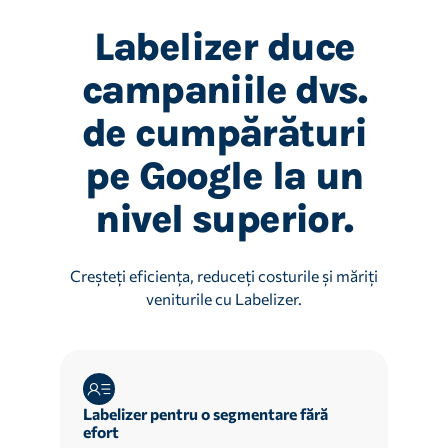
Labelizer duce
campaniile dvs.
de cumpărături
pe Google la un
nivel superior.
Creșteți eficiența, reduceți costurile și măriți
veniturile cu Labelizer.
Labelizer pentru o segmentare fără
efort