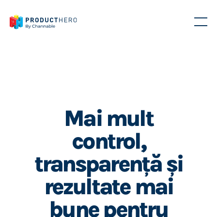
Mai mult
control,
transparență și
rezultate mai
bune pentru