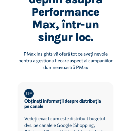
Performance
Max, într-un
singur loc.
PMax Insights vă oferă tot ce aveți nevoie
pentru a gestiona fiecare aspect al campaniilor
dumneavoastră PMax
Obțineți informații despre distribuția
pe canale
Vedeți exact cum este distribuit bugetul
dvs. pe canalele Google (Shopping,