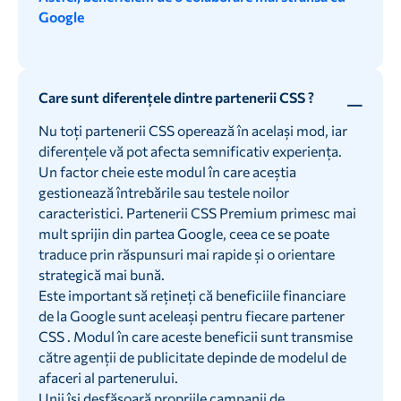
Google
Care sunt diferențele dintre partenerii CSS ?
Nu toți partenerii CSS operează în același mod, iar
diferențele vă pot afecta semnificativ experiența.
Un factor cheie este modul în care aceștia
gestionează întrebările sau testele noilor
caracteristici. Partenerii CSS Premium primesc mai
mult sprijin din partea Google, ceea ce se poate
traduce prin răspunsuri mai rapide și o orientare
strategică mai bună.
Este important să rețineți că beneficiile financiare
de la Google sunt aceleași pentru fiecare partener
CSS . Modul în care aceste beneficii sunt transmise
către agenții de publicitate depinde de modelul de
afaceri al partenerului.
Unii își desfășoară propriile campanii de