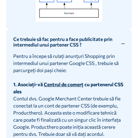
Ce trebuie să fac pentru a face publicitate prin
intermediul unui partener CSS ?
Pentru a începe să rulați anunțuri Shopping prin
intermediul unui partener Google CSS , trebuie să
parcurgeți doi pași cheie:
1. Asociați-vă
Centrul de comerț
cu partenerul CSS
ales
Contul dvs. Google Merchant Center trebuie să fie
conectat la un cont de partener CSS (de exemplu,
Producthero). Aceasta este o modificare tehnică
care poate fi finalizată cu un singur clic în interfața
Google. Producthero poate iniția această cerere
pentru dvs. Trebuie doar să vă dați acordul.