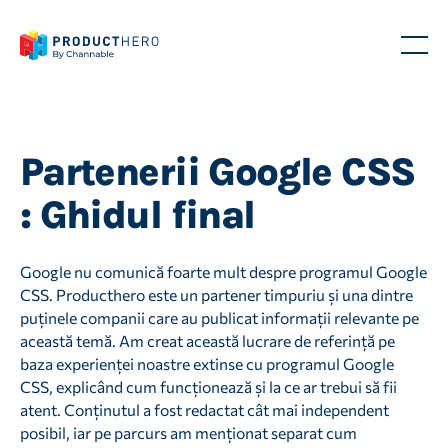
Partenerii Google CSS
: Ghidul final
Google nu comunică foarte mult despre programul Google
CSS. Producthero este un partener timpuriu și una dintre
puținele companii care au publicat informații relevante pe
această temă. Am creat această lucrare de referință pe
baza experienței noastre extinse cu programul Google
CSS, explicând cum funcționează și la ce ar trebui să fii
atent. Conținutul a fost redactat cât mai independent
posibil, iar pe parcurs am menționat separat cum