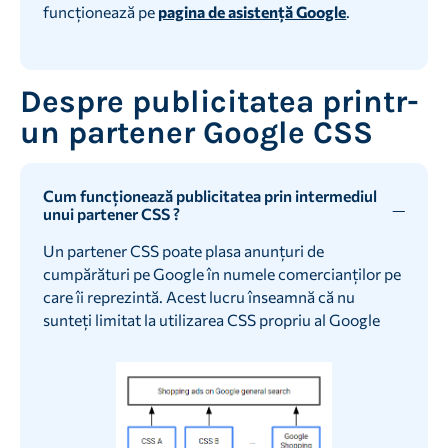
funcționează pe
pagina de asistență Google
.
Despre publicitatea printr-
un partener Google CSS
Cum funcționează publicitatea prin intermediul
unui partener CSS ?
Un partener CSS poate plasa anunțuri de
cumpărături pe Google în numele comercianților pe
care îi reprezintă. Acest lucru înseamnă că nu
sunteți limitat la utilizarea CSS propriu al Google