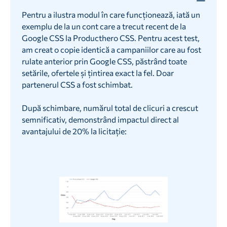
Pentru a ilustra modul în care funcționează, iată un
exemplu de la un cont care a trecut recent de la
Google CSS la Producthero CSS. Pentru acest test,
am creat o copie identică a campaniilor care au fost
rulate anterior prin Google CSS, păstrând toate
setările, ofertele și țintirea exact la fel. Doar
partenerul CSS a fost schimbat.
După schimbare, numărul total de clicuri a crescut
semnificativ, demonstrând impactul direct al
avantajului de 20% la licitație: