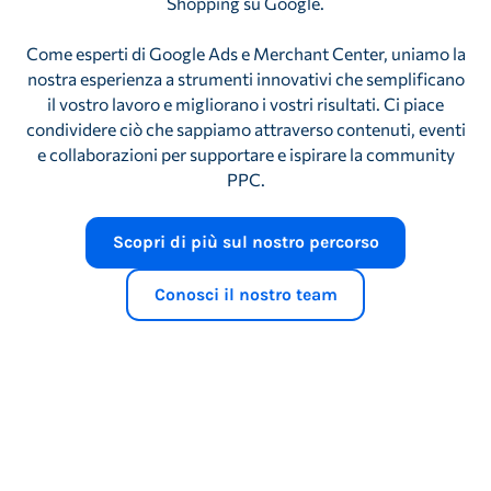
Shopping su Google.
Come esperti di Google Ads e Merchant Center, uniamo la
nostra esperienza a strumenti innovativi che semplificano
il vostro lavoro e migliorano i vostri risultati. Ci piace
condividere ciò che sappiamo attraverso contenuti, eventi
e collaborazioni per supportare e ispirare la community
PPC.
Scopri di più sul nostro percorso
Conosci il nostro team