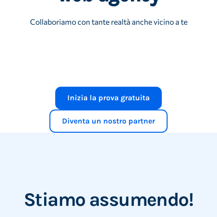
Collaboriamo con tante realtà anche vicino a te
Inizia la prova gratuita
Diventa un nostro partner
Stiamo assumendo!