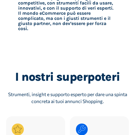
competitive, con strumenti facili da usare,
innovativi, e con il supporto di veri esperti.
Il mondo eCommerce può essere
complicato, ma con i giusti strumenti e il
giusto partner, non dev’essere per forza
così.
I nostri superpoteri
Strumenti, insight e supporto esperto per dare una spinta
concreta ai tuoi annunci Shopping.