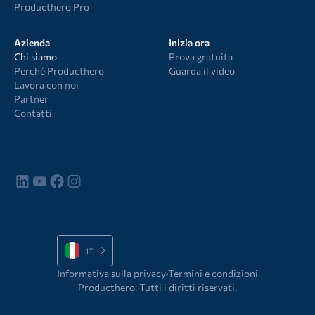
Producthero Pro
Azienda
Inizia ora
Chi siamo
Prova gratuita
Perché Producthero
Guarda il video
Lavora con noi
Partner
Contatti
IT
Informativa sulla privacy
Termini e condizioni
Producthero. Tutti i diritti riservati.