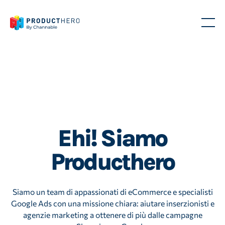
Ehi! Siamo
Producthero
Siamo un team di appassionati di eCommerce e specialisti
Google Ads con una missione chiara: aiutare inserzionisti e
agenzie marketing a ottenere di più dalle campagne