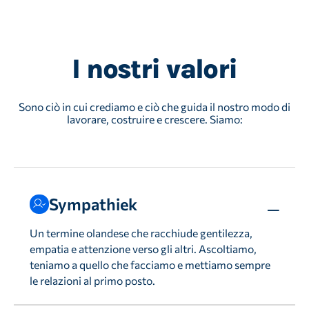
I nostri valori
Sono ciò in cui crediamo e ciò che guida il nostro modo di
lavorare, costruire e crescere. Siamo:
Sympathiek
Un termine olandese che racchiude gentilezza,
empatia e attenzione verso gli altri. Ascoltiamo,
teniamo a quello che facciamo e mettiamo sempre
le relazioni al primo posto.