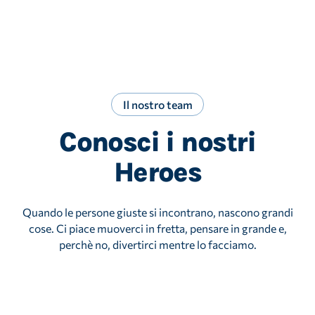
Il nostro team
Conosci i nostri
Heroes
Quando le persone giuste si incontrano, nascono grandi
cose. Ci piace muoverci in fretta, pensare in grande e,
perchè no, divertirci mentre lo facciamo.