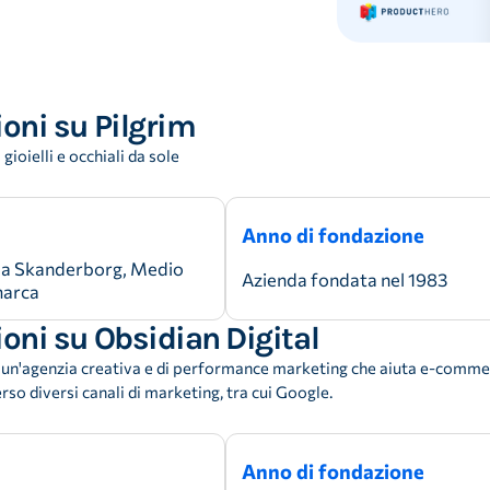
oni su Pilgrim
ioielli e occhiali da sole
Anno di fondazione
 a Skanderborg, Medio
Azienda fondata nel 1983
marca
oni su Obsidian Digital
 un'agenzia creativa e di performance marketing che aiuta e-commerc
rso diversi canali di marketing, tra cui Google.
Anno di fondazione