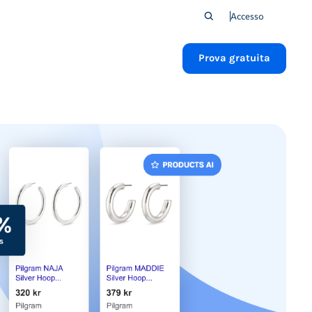
Accesso
Prova gratuita