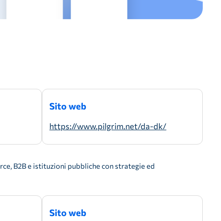
Sito web
https://www.pilgrim.net/da-dk/
e, B2B e istituzioni pubbliche con strategie ed
Sito web