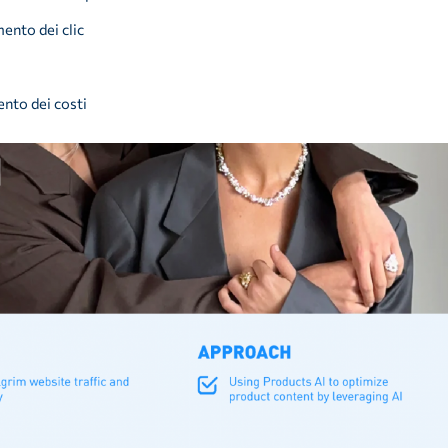
ento dei clic
nto dei costi