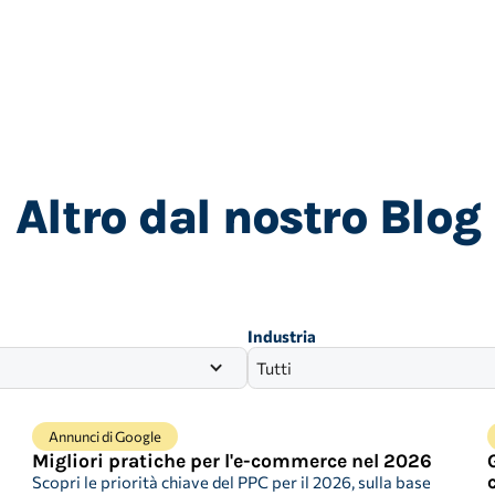
Altro dal nostro Blog
o
Industria
Tutti
Annunci di Google
Migliori pratiche per l'e-commerce nel 2026
Scopri le priorità chiave del PPC per il 2026, sulla base