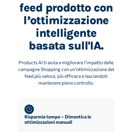
feed prodotto con
l’ottimizzazione
intelligente
basata sull'IA.
Products AI ti aiuta a migliorare l’impatto delle
campagne Shopping con un’ottimizzazione del
feed più veloce, più efficace e lasciandoti
mantenere pieno controllo.
Risparmia tempo – Dimentica le
ottimizzazioni manuali