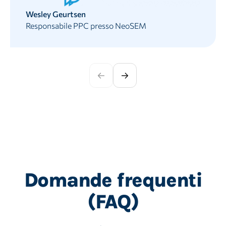
Wesley Geurtsen
Responsabile PPC presso NeoSEM
Domande frequenti
(FAQ)