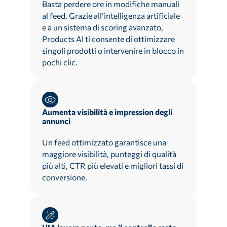
Basta perdere ore in modifiche manuali
al feed. Grazie all’intelligenza artificiale
e a un sistema di scoring avanzato,
Products AI ti consente di ottimizzare
singoli prodotti o intervenire in blocco in
pochi clic.
Aumenta visibilità e impression degli
annunci
Un feed ottimizzato garantisce una
maggiore visibilità, punteggi di qualità
più alti, CTR più elevati e migliori tassi di
conversione.