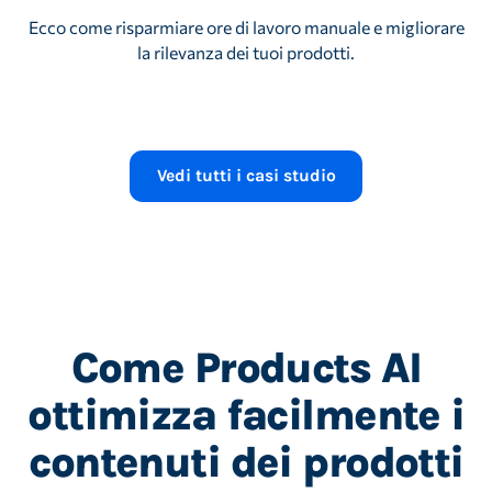
Ecco come risparmiare ore di lavoro manuale e migliorare
la rilevanza dei tuoi prodotti.
Riproduzione video
1,54 minuti
Vedi tutti i casi studio
Come Products AI
ottimizza facilmente i
contenuti dei prodotti