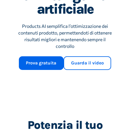
artificiale
Products AI semplifica l’ottimizzazione dei
contenuti prodotto, permettendoti di ottenere
risultati migliori e mantenendo sempre il
controllo
Prova gratuita
Guarda il video
Potenzia il tuo