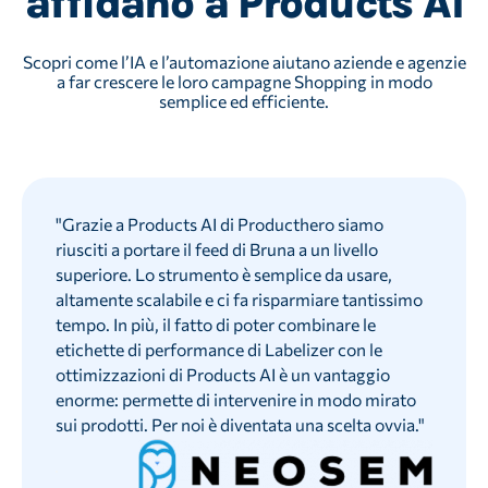
affidano a Products AI
Scopri come l’IA e l’automazione aiutano aziende e agenzie
a far crescere le loro campagne Shopping in modo
semplice ed efficiente.
"
Grazie a Products AI di Producthero siamo
riusciti a portare il feed di Bruna a un livello
superiore. Lo strumento è semplice da usare,
altamente scalabile e ci fa risparmiare tantissimo
tempo. In più, il fatto di poter combinare le
etichette di performance di Labelizer con le
ottimizzazioni di Products AI è un vantaggio
enorme: permette di intervenire in modo mirato
sui prodotti. Per noi è diventata una scelta ovvia.
"