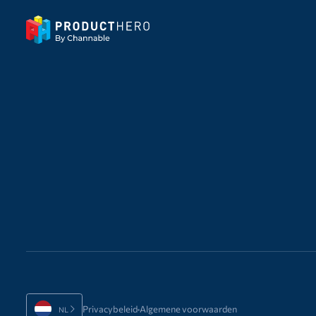
Privacybeleid
Algemene voorwaarden
NL