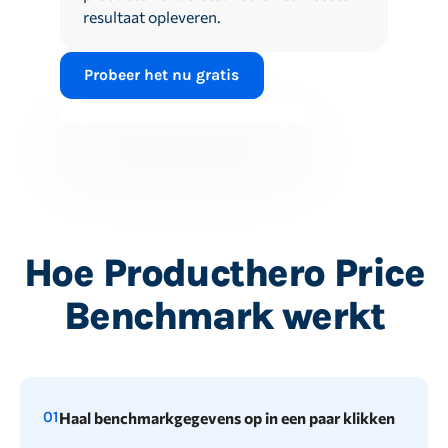
resultaat opleveren.
Probeer het nu gratis
Hoe Producthero Price
Benchmark werkt
01
Haal benchmarkgegevens op in een paar klikken