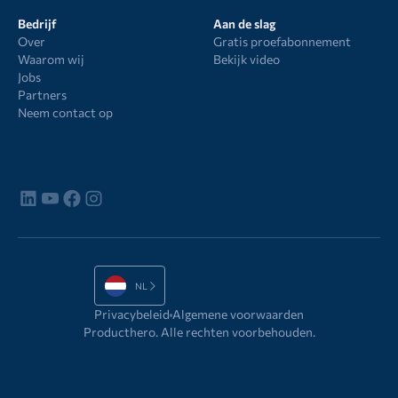
Bedrijf
Aan de slag
Over
Gratis proefabonnement
Waarom wij
Bekijk video
Jobs
Partners
Neem contact op
NL
Privacybeleid
Algemene voorwaarden
Producthero. Alle rechten voorbehouden.