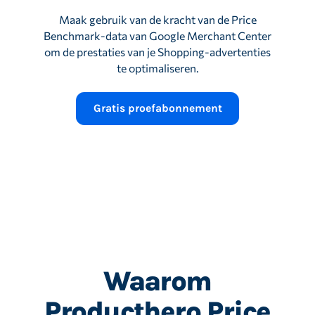
Maak gebruik van de kracht van de Price
Benchmark-data van Google Merchant Center
om de prestaties van je Shopping-advertenties
te optimaliseren.
Gratis proefabonnement
Waarom
Producthero Price