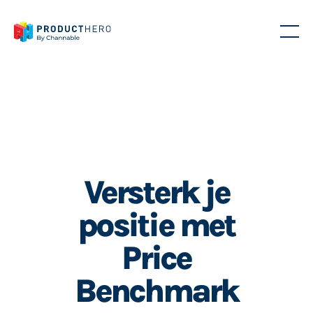
Versterk je
positie met
Price
Benchmark