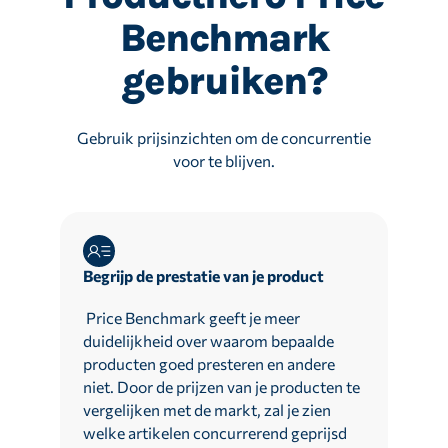
Benchmark
gebruiken?
Gebruik prijsinzichten om de concurrentie
voor te blijven.
Begrijp de prestatie van je product
Price Benchmark geeft je meer
duidelijkheid over waarom bepaalde
producten goed presteren en andere
niet. Door de prijzen van je producten te
vergelijken met de markt, zal je zien
welke artikelen concurrerend geprijsd