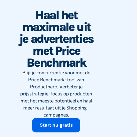
Haal het
maximale uit
je advertenties
met Price
Benchmark
Blijf je concurrentie voor met de
Price Benchmark-tool van
Producthero. Verbeter je
prijsstrategie, focus op producten
met het meeste potentieel en haal
meer resultaat uit je Shopping-
campagnes.
Start nu gratis