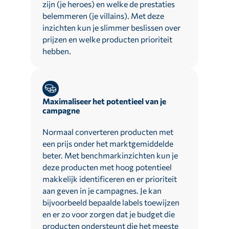
zijn (je heroes) en welke de prestaties
belemmeren (je villains). Met deze
inzichten kun je slimmer beslissen over
prijzen en welke producten prioriteit
hebben.
Maximaliseer het potentieel van je
campagne
Normaal converteren producten met
een prijs onder het marktgemiddelde
beter. Met benchmarkinzichten kun je
deze producten met hoog potentieel
makkelijk identificeren en er prioriteit
aan geven in je campagnes. Je kan
bijvoorbeeld bepaalde labels toewijzen
en er zo voor zorgen dat je budget die
producten ondersteunt die het meeste