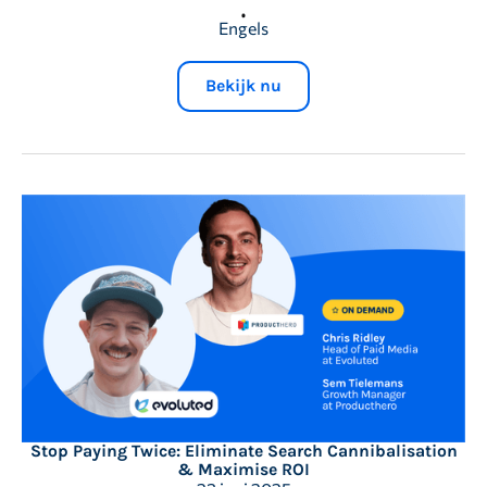
Engels
Bekijk nu
Stop Paying Twice: Eliminate Search Cannibalisation
& Maximise ROI