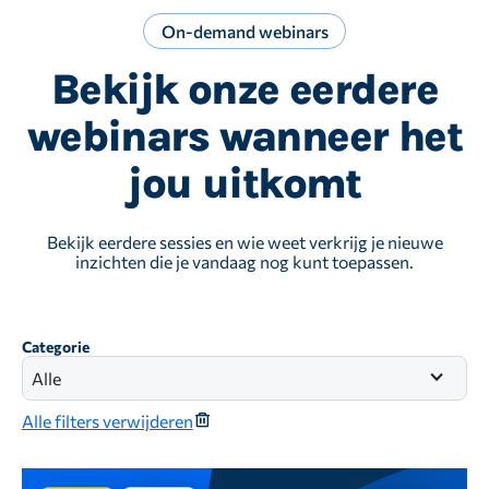
On-demand webinars
Bekijk onze eerdere
webinars wanneer het
jou uitkomt
Bekijk eerdere sessies en wie weet verkrijg je nieuwe
inzichten die je vandaag nog kunt toepassen.
Categorie
Alle
Alle filters verwijderen