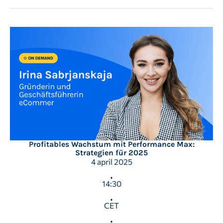
Profitables Wachstum mit Performance Max:
Strategien für 2025
4 april 2025
14:30
CET