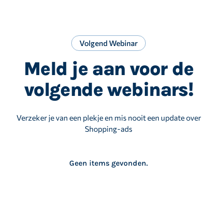
Volgend Webinar
Meld je aan voor de
volgende webinars!
Verzeker je van een plekje en mis nooit een update over
Shopping-ads
Geen items gevonden.