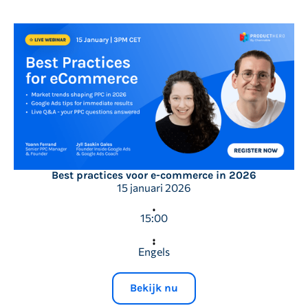
Best practices voor e-commerce in 2026
15 januari 2026
15:00
Engels
Bekijk nu