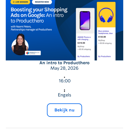
An intro to Producthero
May 28, 2026
16:00
Engels
Bekijk nu