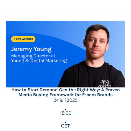
How to Start Demand Gen the Right Way: A Proven
Media Buying Framework for E-com Brands
24 juli 2025
15:00
CET