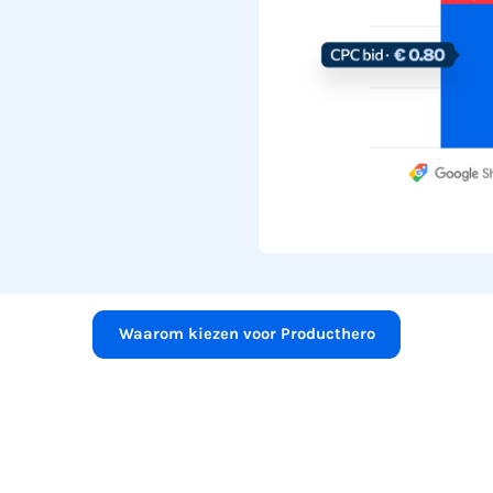
Waarom kiezen voor Producthero