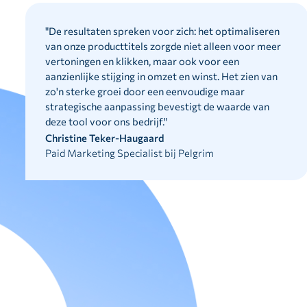
"
De resultaten spreken voor zich: het optimaliseren
van onze producttitels zorgde niet alleen voor meer
vertoningen en klikken, maar ook voor een
aanzienlijke stijging in omzet en winst. Het zien van
zo'n sterke groei door een eenvoudige maar
strategische aanpassing bevestigt de waarde van
deze tool voor ons bedrijf.
"
Christine Teker-Haugaard
Paid Marketing Specialist bij Pelgrim
STAP 2