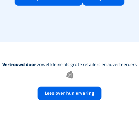
Vertrouwd door
zowel kleine als grote retailers en adverteerders
Lees over hun ervaring