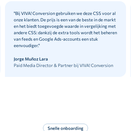
"
Bij VIVA! Conversion gebruiken we deze CSS voor al
onze klanten. De prijs is een van de beste in de markt
en het biedt toegevoegde waarde in vergelijking met
andere CSS: dankzij de extra tools wordt het beheren
van feeds en Google Ads-accounts een stuk
eenvoudiger.
"
Jorge Muñoz Lara
Paid Media Director & Partner bij VIVA! Conversion
Snelle onboarding