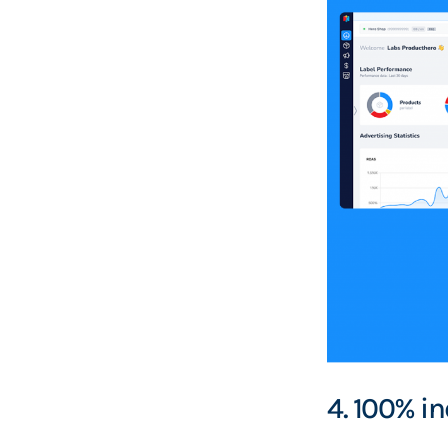
4. 100% i