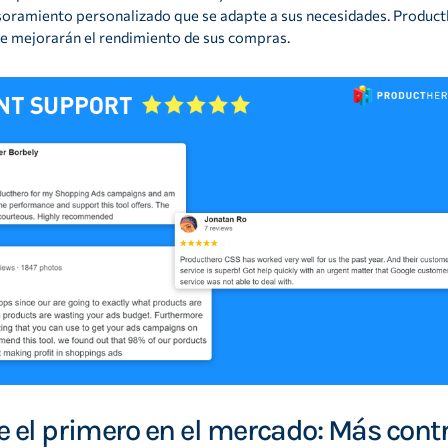
oramiento personalizado que se adapte a sus necesidades. Product
e mejorarán el rendimiento de sus compras.
e el primero en el mercado: Más contr