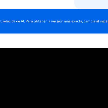
 traducida de AI. Para obtener la versión más exacta, cambie al inglé