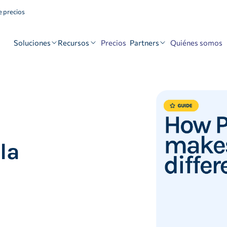
 precios
Soluciones
Recursos
Partners
Precios
Quiénes somos
la