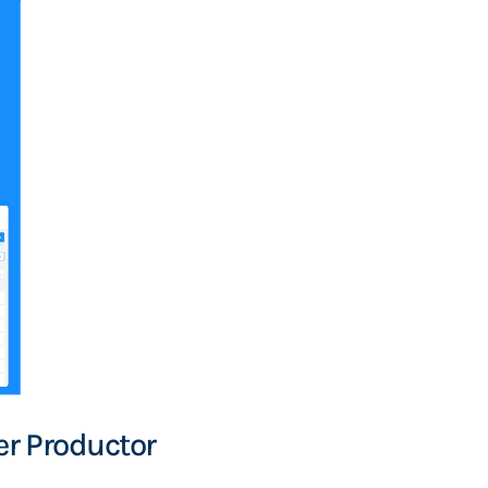
er Productor