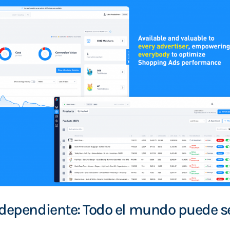
ndependiente: Todo el mundo puede s