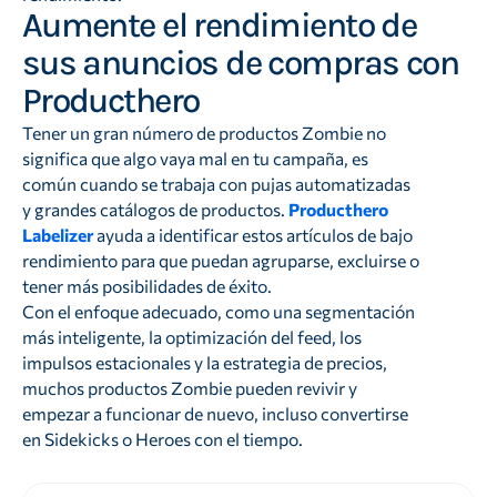
Aumente el rendimiento de
sus anuncios de compras con
Producthero
Tener un gran número de productos Zombie no
significa que algo vaya mal en tu campaña, es
común cuando se trabaja con pujas automatizadas
y grandes catálogos de productos.
Producthero
Labelizer
ayuda a identificar estos artículos de bajo
rendimiento para que puedan agruparse, excluirse o
tener más posibilidades de éxito.
Con el enfoque adecuado, como una segmentación
más inteligente, la optimización del feed, los
impulsos estacionales y la estrategia de precios,
muchos productos Zombie pueden revivir y
empezar a funcionar de nuevo, incluso convertirse
en Sidekicks o Heroes con el tiempo.