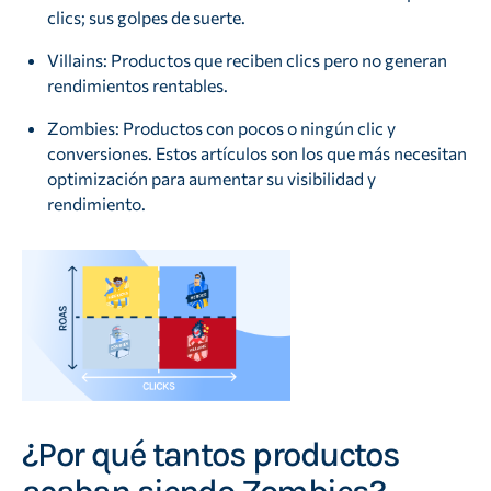
clics; sus golpes de suerte.
Villains: Productos que reciben clics pero no generan
rendimientos rentables.
Zombies: Productos con pocos o ningún clic y
conversiones. Estos artículos son los que más necesitan
optimización para aumentar su visibilidad y
rendimiento.
¿Por qué tantos productos