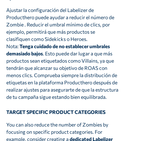
Ajustar la configuración del Labelizer de
Producthero puede ayudar a reducir el número de
Zombie . Reducir el umbral mínimo de clics, por
ejemplo, permitirá que más productos se
clasifiquen como Sidekicks o Heroes.
Nota:
Tenga cuidado de no establecer umbrales
demasiado bajos
. Esto puede dar lugar a que más
productos sean etiquetados como Villains, ya que
tendrán que alcanzar su objetivo de ROAS con
menos clics. Comprueba siempre la distribución de
etiquetas en la plataforma Producthero después de
realizar ajustes para asegurarte de que la estructura
de tu campaña sigue estando bien equilibrada.
TARGET SPECIFIC PRODUCT CATEGORIES
You can also reduce the number of Zombies by
focusing on specific product categories. For
example, consider creating a
dedicated Labelizer