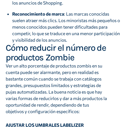
los anuncios de Shopping.
Reconocimiento de marca
: Las marcas conocidas
suelen atraer más clics. Los minoristas más pequeños o
menos conocidos pueden tener dificultades para
competir, lo que se traduce en una menor participación
y visibilidad de los anuncios.
Cómo reducir el número de
productos Zombie
Ver un alto porcentaje de productos zombis en su
cuenta puede ser alarmante, pero en realidad es
bastante común cuando se trabaja con catálogos
grandes, presupuestos limitados y estrategias de
pujas automatizadas. La buena noticia es que hay
varias formas de reducirlos y dar a más productos la
oportunidad de rendir, dependiendo de tus
objetivos y configuración específicos:
AJUSTAR LOS UMBRALES LABELIZER