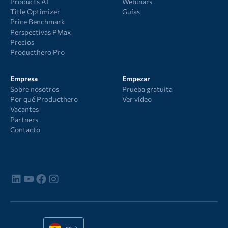
Products AI
Webinars
Title Optimizer
Guías
Price Benchmark
Perspectivas PMax
Precios
Producthero Pro
Empresa
Empezar
Sobre nosotros
Prueba gratuita
Por qué Producthero
Ver vídeo
Vacantes
Partners
Contacto