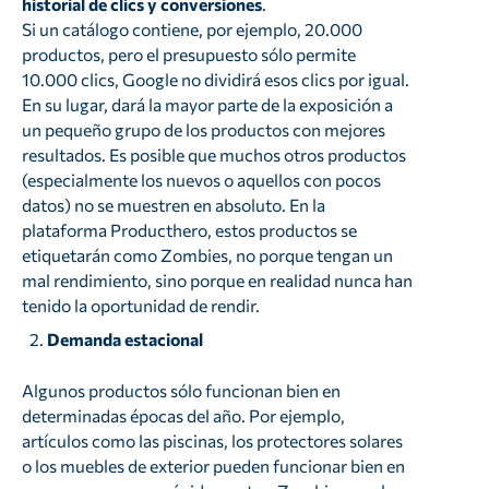
historial de clics y conversiones
.
Si un catálogo contiene, por ejemplo, 20.000
productos, pero el presupuesto sólo permite
10.000 clics, Google no dividirá esos clics por igual.
En su lugar, dará la mayor parte de la exposición a
un pequeño grupo de los productos con mejores
resultados. Es posible que muchos otros productos
(especialmente los nuevos o aquellos con pocos
datos) no se muestren en absoluto. En la
plataforma Producthero, estos productos se
etiquetarán como Zombies, no porque tengan un
mal rendimiento, sino porque en realidad nunca han
tenido la oportunidad de rendir.
Demanda estacional
Algunos productos sólo funcionan bien en
determinadas épocas del año. Por ejemplo,
artículos como las piscinas, los protectores solares
o los muebles de exterior pueden funcionar bien en