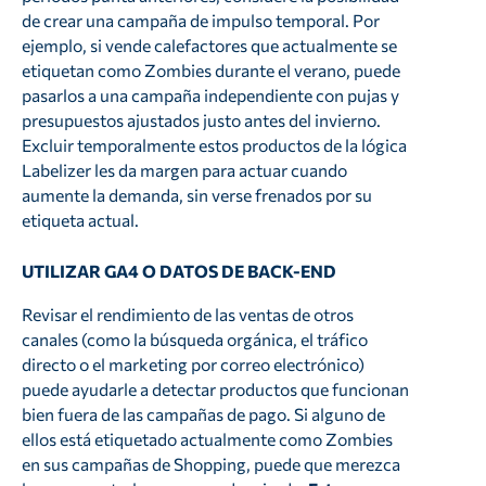
de crear una campaña de impulso temporal. Por
ejemplo, si vende calefactores que actualmente se
etiquetan como Zombies durante el verano, puede
pasarlos a una campaña independiente con pujas y
presupuestos ajustados justo antes del invierno.
Excluir temporalmente estos productos de la lógica
Labelizer les da margen para actuar cuando
aumente la demanda, sin verse frenados por su
etiqueta actual.
UTILIZAR GA4 O DATOS DE BACK-END
Revisar el rendimiento de las ventas de otros
canales (como la búsqueda orgánica, el tráfico
directo o el marketing por correo electrónico)
puede ayudarle a detectar productos que funcionan
bien fuera de las campañas de pago. Si alguno de
ellos está etiquetado actualmente como Zombies
en sus campañas de Shopping, puede que merezca