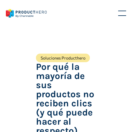
Soluciones Producthero
Por qué la
mayoría de
sus
productos no
reciben clics
(y qué puede
hacer al
respecto)