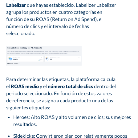
Labelizer
que hayas establecido. Labelizer Labelizer
agrupa los productos en cuatro categorías en
función de su ROAS (Return on Ad Spend), el
número de clics y el intervalo de fechas
seleccionado.
Para determinar las etiquetas, la plataforma calcula
el
ROAS medio
y el
número total de clics
dentro del
periodo seleccionado. En función de estos valores
de referencia, se asigna a cada producto una de las
siguientes etiquetas:
Heroes: Alto ROAS y alto volumen de clics; sus mejores
resultados.
Sidekicks: Convirtieron bien con relativamente pocos