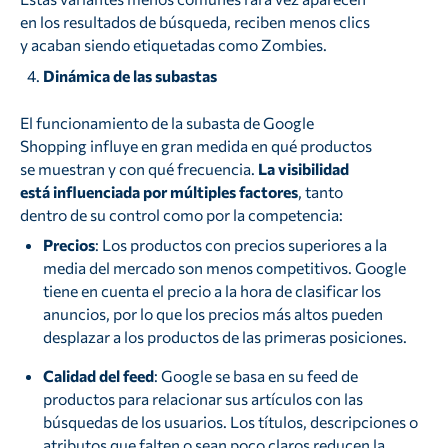
en los resultados de búsqueda, reciben menos clics
y acaban siendo etiquetadas como Zombies.
Dinámica de las subastas
El funcionamiento de la subasta de Google
Shopping influye en gran medida en qué productos
se muestran y con qué frecuencia.
La visibilidad
está influenciada por múltiples factores
, tanto
dentro de su control como por la competencia:
Precios
: Los productos con precios superiores a la
media del mercado son menos competitivos. Google
tiene en cuenta el precio a la hora de clasificar los
anuncios, por lo que los precios más altos pueden
desplazar a los productos de las primeras posiciones.
Calidad del feed
: Google se basa en su feed de
productos para relacionar sus artículos con las
búsquedas de los usuarios. Los títulos, descripciones o
atributos que falten o sean poco claros reducen la