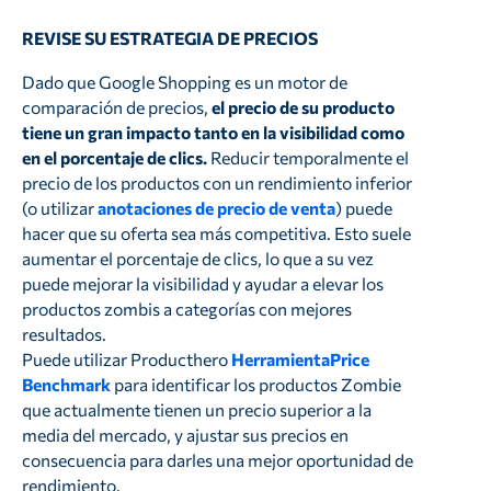
REVISE SU ESTRATEGIA DE PRECIOS
Dado que Google Shopping es un motor de
comparación de precios,
el precio de su producto
tiene un gran impacto tanto en la visibilidad como
en el porcentaje de clics.
Reducir temporalmente el
precio de los productos con un rendimiento inferior
(o utilizar
anotaciones de precio de venta
) puede
hacer que su oferta sea más competitiva. Esto suele
aumentar el porcentaje de clics, lo que a su vez
puede mejorar la visibilidad y ayudar a elevar los
productos zombis a categorías con mejores
resultados.
Puede utilizar Producthero
HerramientaPrice
Benchmark
para identificar los productos Zombie
que actualmente tienen un precio superior a la
media del mercado, y ajustar sus precios en
consecuencia para darles una mejor oportunidad de
rendimiento.