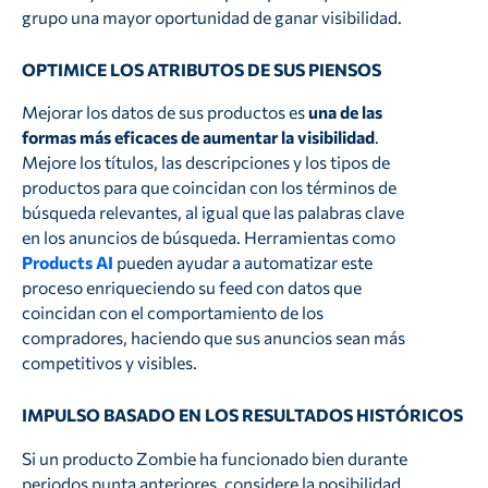
grupo una mayor oportunidad de ganar visibilidad.
OPTIMICE LOS ATRIBUTOS DE SUS PIENSOS
Mejorar los datos de sus productos es
una de las
formas más eficaces de aumentar la visibilidad
.
Mejore los títulos, las descripciones y los tipos de
productos para que coincidan con los términos de
búsqueda relevantes, al igual que las palabras clave
en los anuncios de búsqueda. Herramientas como
Products AI
pueden ayudar a automatizar este
proceso enriqueciendo su feed con datos que
coincidan con el comportamiento de los
compradores, haciendo que sus anuncios sean más
competitivos y visibles.
IMPULSO BASADO EN LOS RESULTADOS HISTÓRICOS
Si un producto Zombie ha funcionado bien durante
periodos punta anteriores, considere la posibilidad