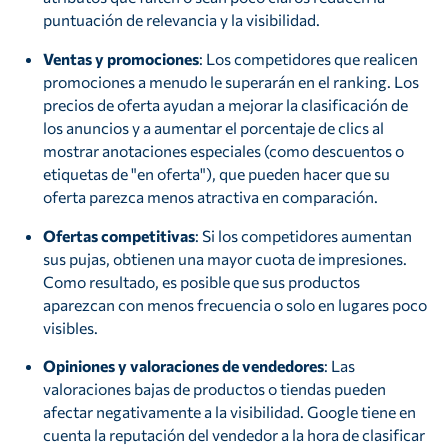
puntuación de relevancia y la visibilidad.
Ventas y promociones
: Los competidores que realicen
promociones a menudo le superarán en el ranking. Los
precios de oferta ayudan a mejorar la clasificación de
los anuncios y a aumentar el porcentaje de clics al
mostrar anotaciones especiales (como descuentos o
etiquetas de "en oferta"), que pueden hacer que su
oferta parezca menos atractiva en comparación.
Ofertas competitivas
: Si los competidores aumentan
sus pujas, obtienen una mayor cuota de impresiones.
Como resultado, es posible que sus productos
aparezcan con menos frecuencia o solo en lugares poco
visibles.
Opiniones y valoraciones de vendedores
: Las
valoraciones bajas de productos o tiendas pueden
afectar negativamente a la visibilidad. Google tiene en
cuenta la reputación del vendedor a la hora de clasificar