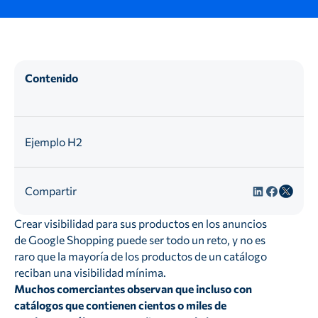
Contenido
Ejemplo H2
Compartir
Crear visibilidad para sus productos en los anuncios
de Google Shopping puede ser todo un reto, y no es
raro que la mayoría de los productos de un catálogo
reciban una visibilidad mínima.
Muchos comerciantes observan que incluso con
catálogos que contienen cientos o miles de