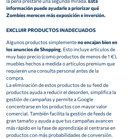
la pena prestarle una segunda mirada.
Esta
información puede ayudarle a priorizar qué
Zombies merecen más exposición e inversión.
EXCLUIR PRODUCTOS INADECUADOS
Algunos productos simplemente
no encajan bien en
los anuncios de Shopping
. Esto incluye artículos de
muy bajo precio (como productos de menos de 1 €),
muebles hechos a medida o artículos premium que
requieren una consulta personal antes de la
compra.
La eliminación de estos productos de su feed de
productos ayuda a reducir el desorden, simplifica la
gestión de campañas y permite a Google
concentrarse en los productos con mayor valor
comercial. También facilita la gestión de feeds de
gran tamaño y ayuda a que tus campañas avancen
más rápido en la fase de aprendizaje al centrarse en
productos con más probabilidades de conversión.