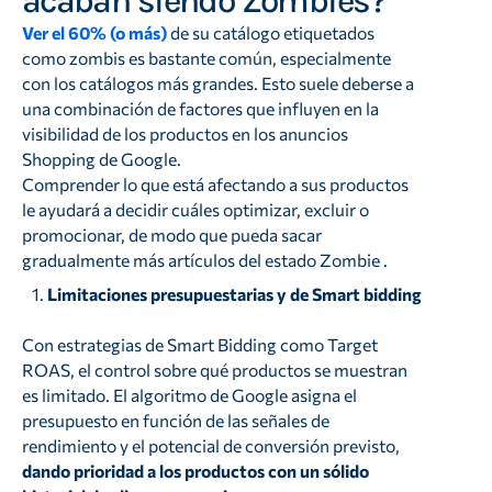
acaban siendo Zombies?
Ver el 60% (o más)
de su catálogo etiquetados
como zombis es bastante común, especialmente
con los catálogos más grandes. Esto suele deberse a
una combinación de factores que influyen en la
visibilidad de los productos en los anuncios
Shopping de Google.
Comprender lo que está afectando a sus productos
le ayudará a decidir cuáles optimizar, excluir o
promocionar, de modo que pueda sacar
gradualmente más artículos del estado Zombie .
Limitaciones presupuestarias y de Smart bidding
Con estrategias de Smart Bidding como Target
ROAS, el control sobre qué productos se muestran
es limitado. El algoritmo de Google asigna el
presupuesto en función de las señales de
rendimiento y el potencial de conversión previsto,
dando prioridad a los productos con un sólido