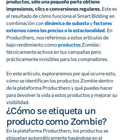
productos, sólo una pequeña parte obtiene
impresiones, clics o conversiones regulares.
Este es
el resultado de cómo funciona el Smart Bidding en
combinación con
dinámica de subasta
y
factores
externos como los precios o la estacionalidad
. En
Producthero, nos referimos a estos artículos de
bajo rendimiento como
productos
Zombie :
técnicamente activos en tus campañas pero
prácticamente invisibles para los compradores.
En este artículo, exploraremos por qué ocurre esto,
cómo se identifican los productos Zombie dentro
de la plataforma Producthero y qué puedes hacer
para devolver la vida a estos productos y mejorar su
visibilidad.
¿Cómo se etiqueta un
producto como Zombie?
En la plataforma Producthero, los productos se
etiquetan automáticamente basándose en el