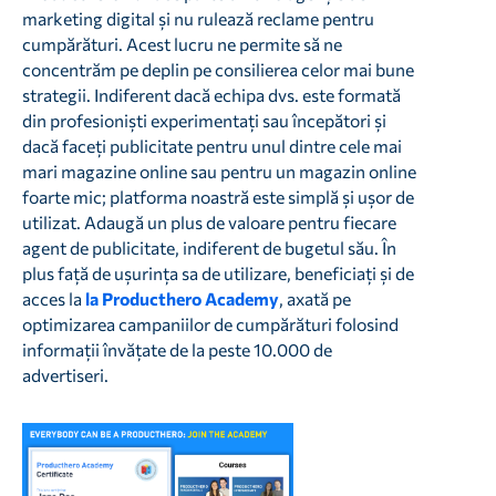
marketing digital și nu rulează reclame pentru
cumpărături. Acest lucru ne permite să ne
concentrăm pe deplin pe consilierea celor mai bune
strategii. Indiferent dacă echipa dvs. este formată
din profesioniști experimentați sau începători și
dacă faceți publicitate pentru unul dintre cele mai
mari magazine online sau pentru un magazin online
foarte mic; platforma noastră este simplă și ușor de
utilizat. Adaugă un plus de valoare pentru fiecare
agent de publicitate, indiferent de bugetul său. În
plus față de ușurința sa de utilizare, beneficiați și de
acces la
la Producthero Academy
, axată pe
optimizarea campaniilor de cumpărături folosind
informații învățate de la peste 10.000 de
advertiseri.