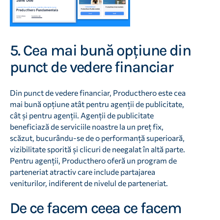
5. Cea mai bună opțiune din
punct de vedere financiar
Din punct de vedere financiar, Producthero este cea
mai bună opțiune atât pentru agenții de publicitate,
cât și pentru agenții. Agenții de publicitate
beneficiază de serviciile noastre la un preț fix,
scăzut, bucurându-se de o performanță superioară,
vizibilitate sporită și clicuri de neegalat în altă parte.
Pentru agenții, Producthero oferă un program de
parteneriat atractiv care include partajarea
veniturilor, indiferent de nivelul de parteneriat.
De ce facem ceea ce facem