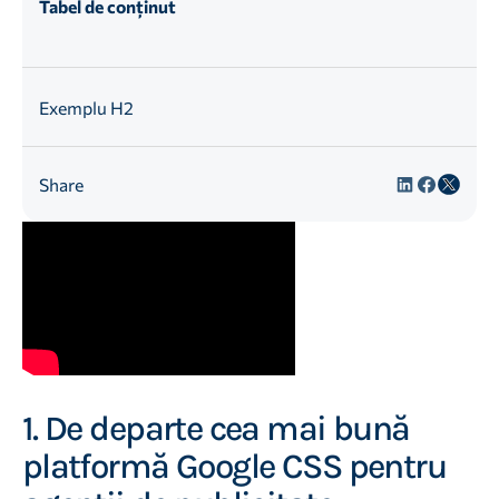
Tabel de conținut
Exemplu H2
Share
1. De departe cea mai bună
platformă Google CSS pentru