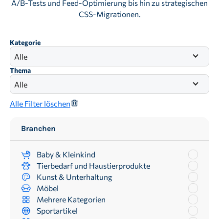
A/B-Tests und Feed-Optimierung bis hin zu strategischen
CSS-Migrationen.
Kategorie
Alle
Thema
Alle
Alle Filter löschen
Branchen
Baby & Kleinkind
Tierbedarf und Haustierprodukte
Kunst & Unterhaltung
Möbel
Mehrere Kategorien
Sportartikel