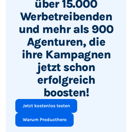
über 15.000
Werbetreibenden
und mehr als 900
Agenturen, die
ihre Kampagnen
jetzt schon
erfolgreich
boosten!
Jetzt kostenlos testen
Warum Producthero