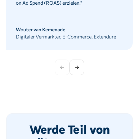
on Ad Spend (ROAS) erzielen.
"
Wouter van Kemenade
Digitaler Vermarkter, E-Commerce, Extendure
Werde Teil von