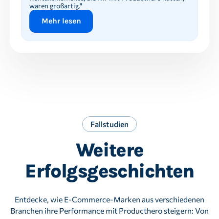
waren großartig."
Mehr lesen
Fallstudien
Weitere
Erfolgsgeschichten
Entdecke, wie E‑Commerce-Marken aus verschiedenen
Branchen ihre Performance mit Producthero steigern: Von