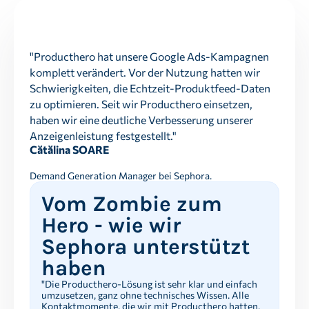
"Producthero hat unsere Google Ads-Kampagnen
komplett verändert. Vor der Nutzung hatten wir
Schwierigkeiten, die Echtzeit-Produktfeed-Daten
zu optimieren. Seit wir Producthero einsetzen,
haben wir eine deutliche Verbesserung unserer
Anzeigenleistung festgestellt."
Cătălina SOARE
Demand Generation Manager bei Sephora.
Vom Zombie zum
Hero - wie wir
Sephora unterstützt
haben
"Die Producthero-Lösung ist sehr klar und einfach
umzusetzen, ganz ohne technisches Wissen. Alle
Kontaktmomente, die wir mit Producthero hatten,