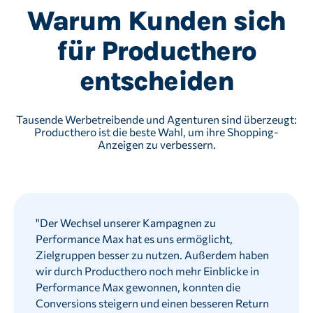
Warum Kunden sich
für Producthero
entscheiden
Tausende Werbetreibende und Agenturen sind überzeugt:
Producthero ist die beste Wahl, um ihre Shopping-
Anzeigen zu verbessern.
"
Der Wechsel unserer Kampagnen zu
Performance Max hat es uns ermöglicht,
Zielgruppen besser zu nutzen. Außerdem haben
wir durch Producthero noch mehr Einblicke in
Performance Max gewonnen, konnten die
Conversions steigern und einen besseren Return