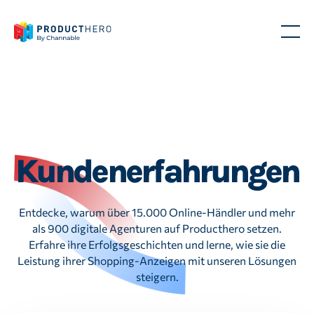
Kundenerfahrungen
Entdecke, warum über 15.000 Online-Händler und mehr
als 900 digitale Agenturen auf Producthero setzen.
Erfahre ihre Erfolgsgeschichten und lerne, wie sie die
Leistung ihrer Shopping-Anzeigen mit unseren Lösungen
steigern.