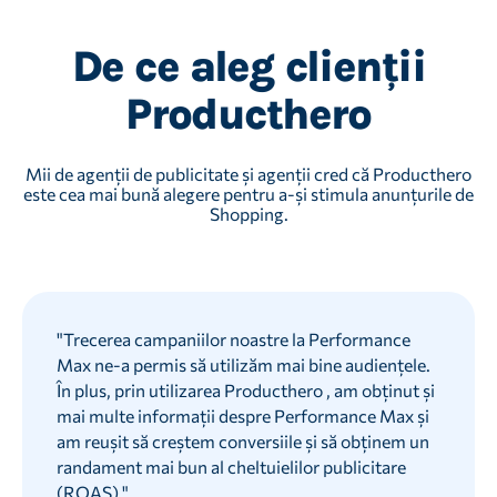
De ce aleg clienții
Producthero
Mii de agenții de publicitate și agenții cred că Producthero
este cea mai bună alegere pentru a-și stimula anunțurile de
Shopping.
"
Trecerea campaniilor noastre la Performance
Max ne-a permis să utilizăm mai bine audiențele.
În plus, prin utilizarea Producthero , am obținut și
mai multe informații despre Performance Max și
am reușit să creștem conversiile și să obținem un
randament mai bun al cheltuielilor publicitare
(ROAS).
"