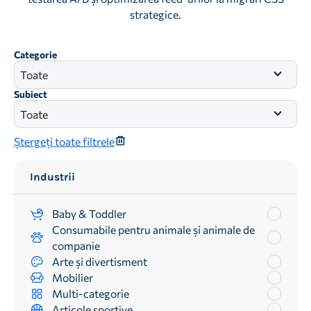
strategice.
Categorie
Toate
Subiect
Toate
Ștergeți toate filtrele
Industrii
Baby & Toddler
Consumabile pentru animale și animale de
companie
Arte și divertisment
Mobilier
Multi-categorie
Articole sportive