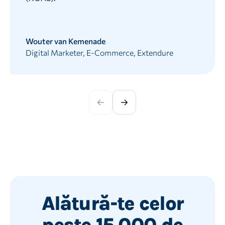
Wouter van Kemenade
Digital Marketer, E-Commerce, Extendure
Alătură-te celor
peste 15.000 de