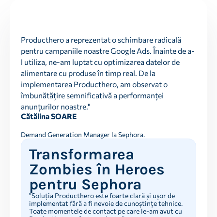
Producthero a reprezentat o schimbare radicală
pentru campaniile noastre Google Ads. Înainte de a-
l utiliza, ne-am luptat cu optimizarea datelor de
alimentare cu produse în timp real. De la
implementarea Producthero, am observat o
îmbunătățire semnificativă a performanței
anunțurilor noastre."
Cătălina SOARE
Demand Generation Manager la Sephora.
Transformarea
Zombies în Heroes
pentru Sephora
"Soluția Producthero este foarte clară și ușor de
implementat fără a fi nevoie de cunoștințe tehnice.
Toate momentele de contact pe care le-am avut cu