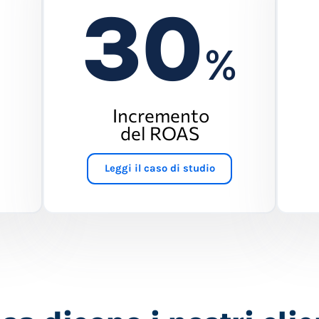
30
%
%
Incremento
del ROAS
Leggi il caso di studio