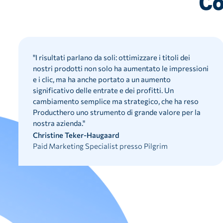
Co
"
I risultati parlano da soli: ottimizzare i titoli dei
nostri prodotti non solo ha aumentato le impressioni
e i clic, ma ha anche portato a un aumento
significativo delle entrate e dei profitti. Un
cambiamento semplice ma strategico, che ha reso
Producthero uno strumento di grande valore per la
nostra azienda.
"
Christine Teker-Haugaard
Paid Marketing Specialist presso Pilgrim