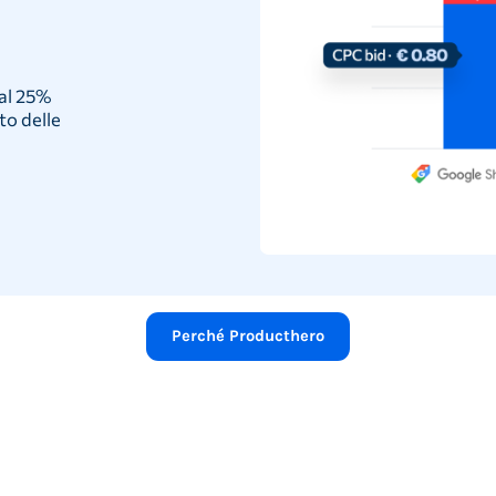
al 25%
to delle
Perché Producthero