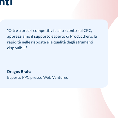
nti
"
Oltre a prezzi competitivi e allo sconto sul CPC,
apprezziamo il supporto esperto di Producthero, la
rapidità nelle risposte e la qualità degli strumenti
disponibili.
"
Dragos Braha
Esperto PPC presso Web Ventures